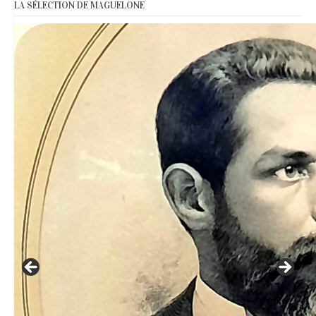
LA SÉLECTION DE MAGUELONE