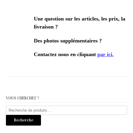
Une question sur les articles, les prix, la
livraison ?
Des photos supplémentaires ?
Contactez nous en cliquant
par ici.
VOUS CHERCHEZ ?
Recherche
pour :
Recherche