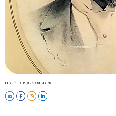
LES RÉSEAUX DE MAGUELONE