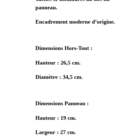
panneau.
Encadrement moderne d’origine.
Dimensions Hors-Tout :
Hauteur : 26,5 cm.
Diamètre : 34,5 cm.
Dimensions Panneau :
Hauteur : 19 cm.
Largeur : 27 cm.