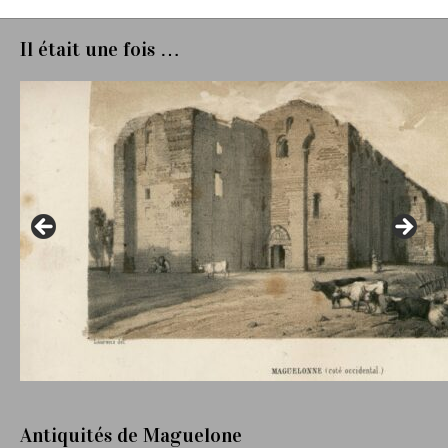
Il était une fois …
Antiquités de Maguelone