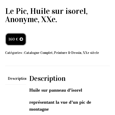
Le Pic, Huile sur isorel,
Anonyme, XXe.
160 €
Catégories :
Catalogue Complet
,
Peinture & Dessin
,
XXe siècle
Description
Description
Huile sur panneau d’isorel
représentant la vue d’un pic de
montagne