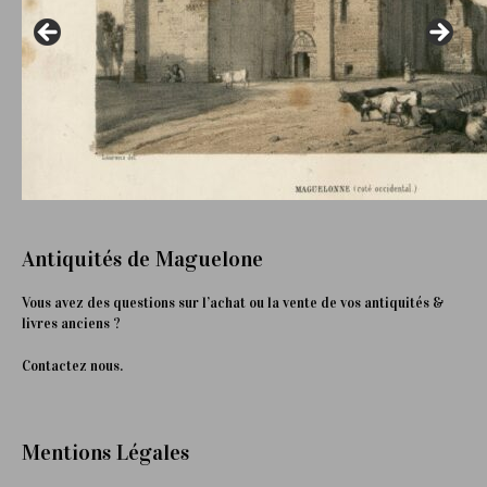
Antiquités de Maguelone
Vous avez des questions sur l’achat ou la vente de vos antiquités &
livres anciens ?
Contactez nous.
Mentions Légales