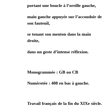
portant une boucle à l’oreille gauche,
main gauche appuyée sur l’accoudoir de
son fauteuil,
se tenant son menton dans la main
droite,
dans un geste d’intense réflexion.
Monogrammée : GB ou CB
Numérotée : 408 en bas à gauche.
Travail français de la fin du XIXe siècle.