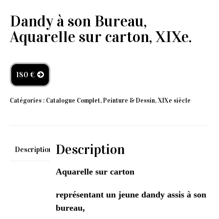
Dandy à son Bureau,
Aquarelle sur carton, XIXe.
180 €
Catégories :
Catalogue Complet
,
Peinture & Dessin
,
XIXe siècle
Description
Description
Aquarelle sur carton
représentant un jeune dandy assis à son
bureau,