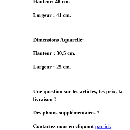
Hauteur: 48 cm.
Largeur : 41 cm.
Dimensions Aquarelle:
Hauteur : 30,5 cm.
Largeur : 25 cm.
Une question sur les articles, les prix, la
livraison ?
Des photos supplémentaires ?
Contactez nous en cliquant
par ici.