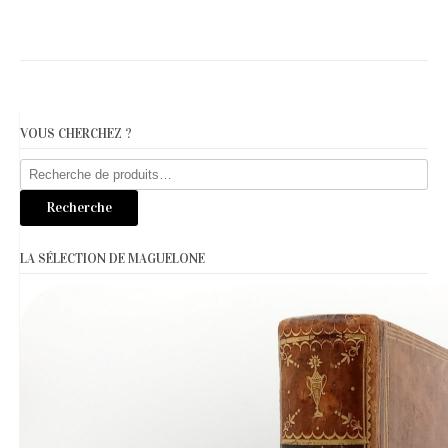
VOUS CHERCHEZ ?
Recherche
pour :
Recherche
LA SÉLECTION DE MAGUELONE