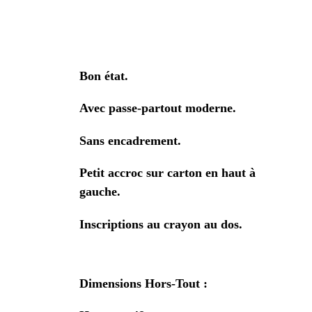
Bon état.
Avec passe-partout moderne.
Sans encadrement.
Petit accroc sur carton en haut à
gauche.
Inscriptions au crayon au dos.
Dimensions Hors-Tout :