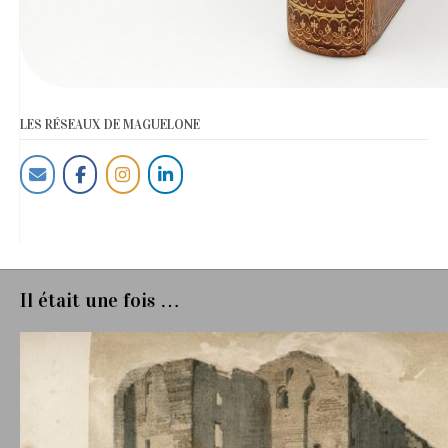
LES RÉSEAUX DE MAGUELONE
Il était une fois …