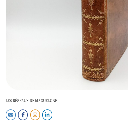
LES RÉSEAUX DE MAGUELONE