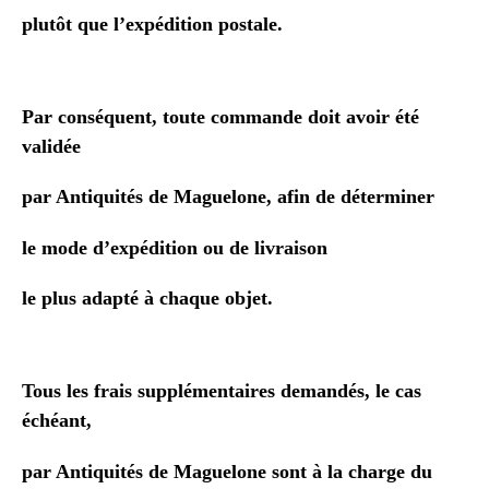
plutôt que l’expédition postale.
Par conséquent, toute commande
doit avoir été
validée
par Antiquités de Maguelone,
afin de déterminer
le mode d’expédition ou de livraison
le plus adapté à chaque objet.
Tous les frais supplémentaires demandés, le cas
échéant,
par Antiquités de Maguelone
sont à la charge du