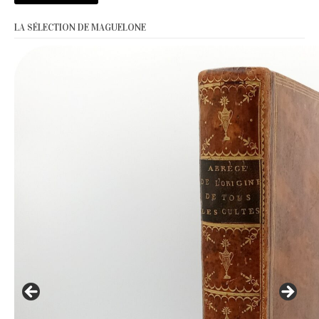
LA SÉLECTION DE MAGUELONE