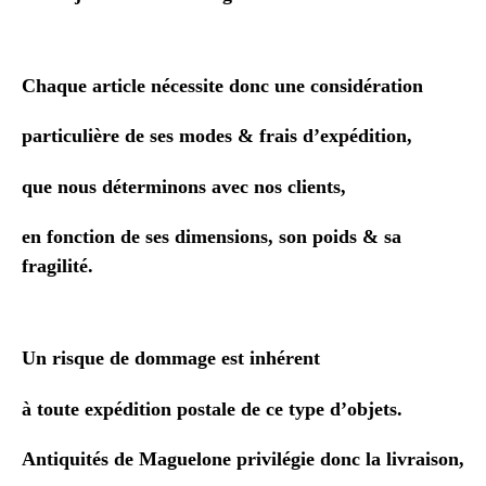
Chaque article nécessite donc une considération
particulière de ses modes & frais d’expédition,
que nous
déterminons avec nos clients,
en fonction de ses dimensions, son poids & sa
fragilité.
Un risque de dommage
est i
nhérent
à toute expédition postale de ce type d’objets.
Antiquités de Maguelone privilégie donc la livraison,