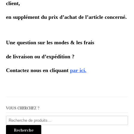
client,
en supplément du prix d’achat de l’article concerné.
Une question sur les modes & les frais
de livraison ou d’expédition ?
Contactez nous en cliquant
par ici.
VOUS CHERCHEZ ?
Recherche