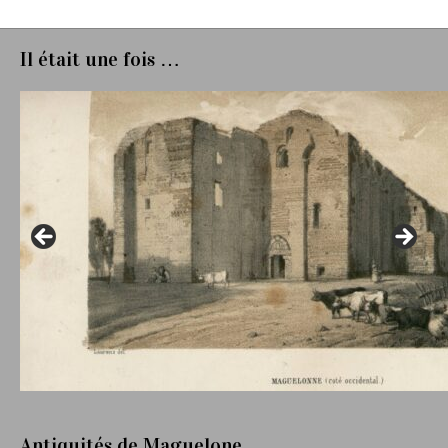
Il était une fois …
Antiquités de Maguelone