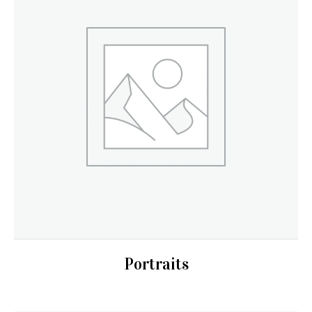
Portraits