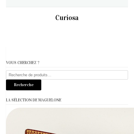
Curiosa
VOUS CHERCHEZ ?
Recherche
pour :
Recherche
LA SÉLECTION DE MAGUELONE