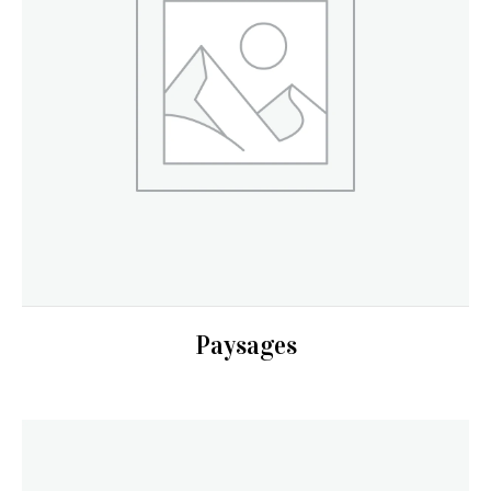
Paysages