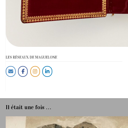
LES RÉSEAUX DE MAGUELONE
Il était une fois …