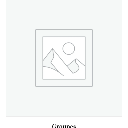
Groupes