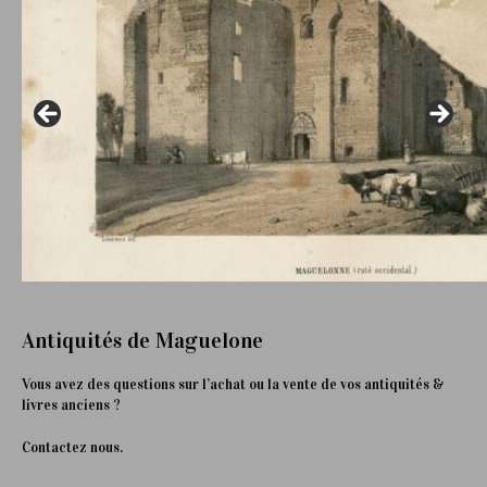
Antiquités de Maguelone
Vous avez des questions sur l’achat ou la vente de vos antiquités &
livres anciens ?
Contactez nous.