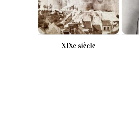
XIXe siècle