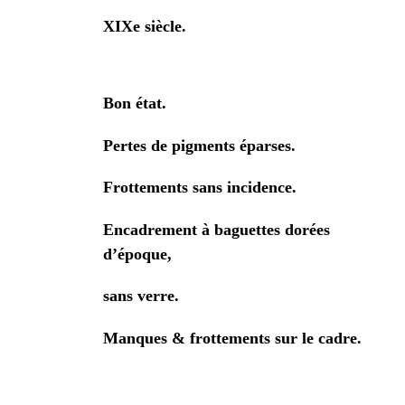
XIXe siècle.
Bon état.
Pertes de pigments éparses.
Frottements sans incidence.
Encadrement à baguettes dorées
d’époque,
sans verre.
Manques & frottements sur le cadre.