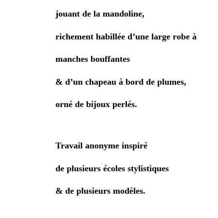
jouant de la mandoline,
richement habillée d’une large robe à
manches bouffantes
& d’un chapeau à bord de plumes,
orné de bijoux perlés.
Travail anonyme inspiré
de plusieurs écoles stylistiques
& de plusieurs modèles.