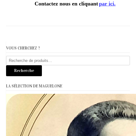
Contactez nous en cliquant
par ici.
VOUS CHERCHEZ ?
Recherche
pour :
Recherche
LA SÉLECTION DE MAGUELONE