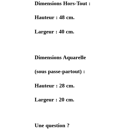
Dimensions Hors-Tout :
Hauteur : 48 cm.
Largeur : 40 cm.
Dimensions Aquarelle
(sous passe-partout) :
Hauteur : 28 cm.
Largeur : 20 cm.
Une question ?