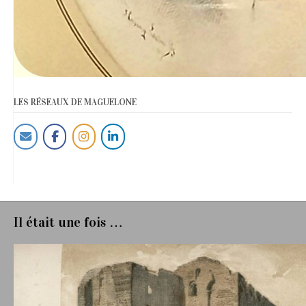
LES RÉSEAUX DE MAGUELONE
Il était une fois …