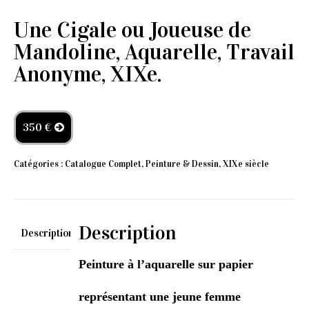
Une Cigale ou Joueuse de
Mandoline, Aquarelle, Travail
Anonyme, XIXe.
350 €
Catégories :
Catalogue Complet
,
Peinture & Dessin
,
XIXe siècle
Description
Description
Peinture à l’aquarelle sur papier
représentant une jeune femme