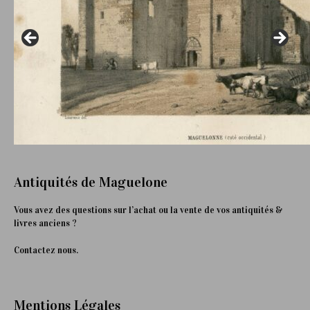
Antiquités de Maguelone
Vous avez des questions sur l’achat ou la vente de vos antiquités &
livres anciens ?
Contactez nous.
Mentions Légales