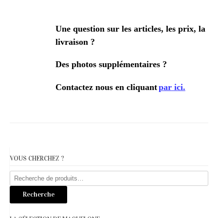
Une question sur les articles, les prix, la
livraison ?
Des photos supplémentaires ?
Contactez nous en cliquant
par ici.
VOUS CHERCHEZ ?
Recherche
pour :
Recherche