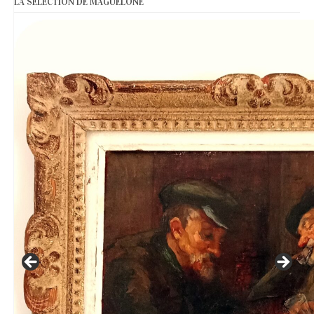
LA SÉLECTION DE MAGUELONE