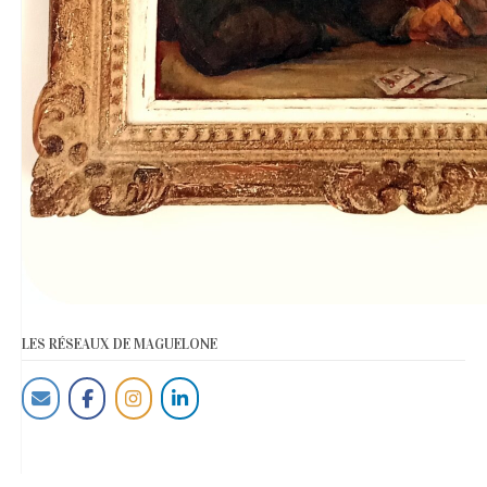
LES RÉSEAUX DE MAGUELONE