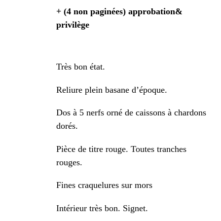
+ (4 non paginées) approbation&
privilège
Très bon état.
Reliure plein basane d’époque.
Dos à 5 nerfs orné de caissons à chardons
dorés.
Pièce de titre rouge. Toutes tranches
rouges.
Fines craquelures sur mors
Intérieur très bon. Signet.