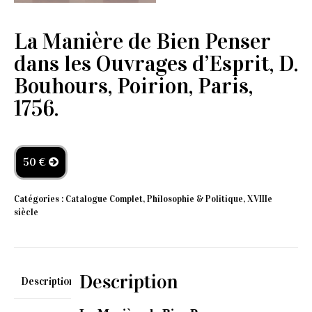
La Manière de Bien Penser
dans les Ouvrages d’Esprit, D.
Bouhours, Poirion, Paris,
1756.
50 €
Catégories :
Catalogue Complet
,
Philosophie & Politique
,
XVIIIe
siècle
Description
Description