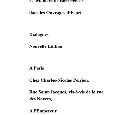
La Manière de Bien Penser
dans les Ouvrages d’Esprit
Dialogues
Nouvelle Édition
A Paris
Chez Charles-Nicolas Poirion,
Rue Saint-Jacques, vis-à-vis de la rue
des Noyers,
A l’Empereur.