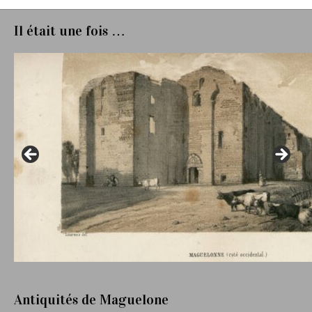
Il était une fois …
Antiquités de Maguelone