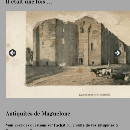
Il était une fois …
Antiquités de Maguelone
Vous avez des questions sur l’achat ou la vente de vos antiquités &