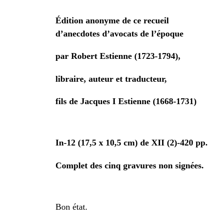
Édition anonyme de ce recueil
d’anecdotes d’avocats de l’époque
par Robert Estienne (1723-1794),
libraire, auteur et traducteur,
fils de Jacques I Estienne (1668-1731)
In-12 (17,5 x 10,5 cm) de XII (2)-420 pp.
Complet des cinq gravures non signées.
Bon état.