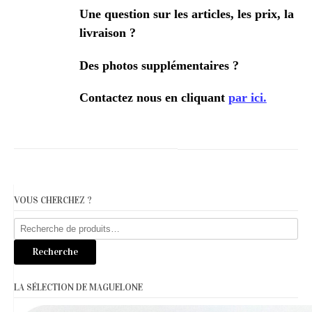
Une question sur les articles, les prix, la
livraison ?
Des photos supplémentaires ?
Contactez nous en cliquant
par ici.
VOUS CHERCHEZ ?
Recherche
pour :
Recherche
LA SÉLECTION DE MAGUELONE