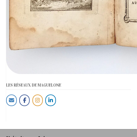
LES RÉSEAUX DE MAGUELONE