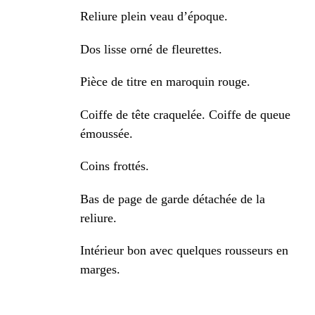
Reliure plein veau d’époque.
Dos lisse orné de fleurettes.
Pièce de titre en maroquin rouge.
Coiffe de tête craquelée. Coiffe de queue
émoussée.
Coins frottés.
Bas de page de garde détachée de la
reliure.
Intérieur bon avec quelques rousseurs en
marges.