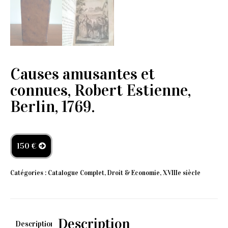
Causes amusantes et
connues, Robert Estienne,
Berlin, 1769.
150 €
Catégories :
Catalogue Complet
,
Droit & Economie
,
XVIIIe siècle
Description
Description