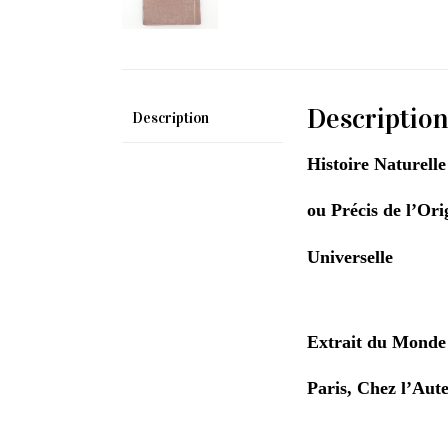
Descriptio
Description
Histoire Naturelle
ou Précis de l’Or
Universelle
Extrait du Monde 
Paris, Chez l’Aute