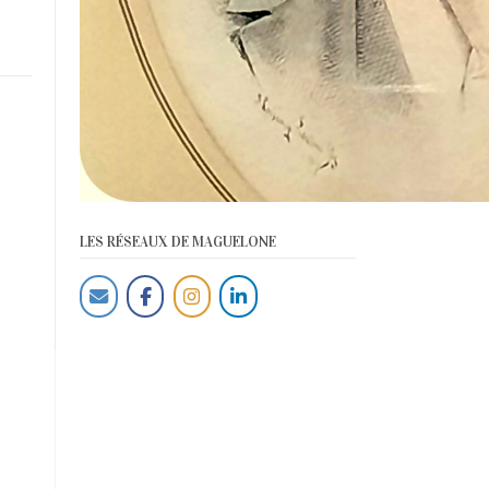
LES RÉSEAUX DE MAGUELONE