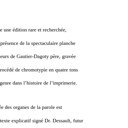
 une édition rare et recherchée,
présence de la spectaculaire planche
eurs de Gautier-Dagoty père, gravée
rocédé de chromotypie en quatre tons
genre dans l’histoire de l’imprimerie.
ée des organes de la parole est
xte explicatif signé Dr. Dessault, futur