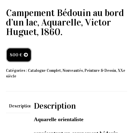
Campement Bédouin au bord
d’un lac, Aquarelle, Victor
Huguet, 1860.
800 €
Catégories :
Catalogue Complet
,
Nouveautés
,
Peinture & Dessin
,
XXe
siècle
Description
Description
Aquarelle orientaliste