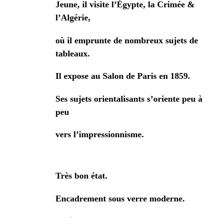
Jeune, il visite l’Égypte, la Crimée &
l’Algérie,
où il emprunte de nombreux sujets de
tableaux.
Il expose au Salon de Paris en 1859.
Ses sujets orientalisants s’oriente peu à
peu
vers l’impressionnisme.
Très bon état.
Encadrement sous verre moderne.