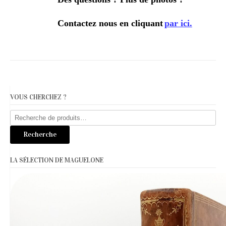
Contactez nous en cliquant
par ici.
VOUS CHERCHEZ ?
Recherche
pour :
Recherche
LA SÉLECTION DE MAGUELONE