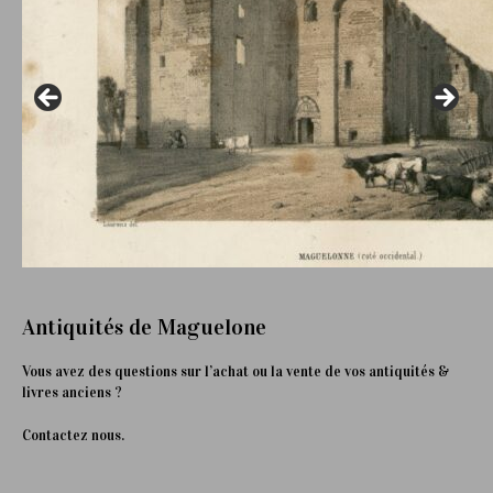
Antiquités de Maguelone
Vous avez des questions sur l’achat ou la vente de vos antiquités &
livres anciens ?
Contactez nous.