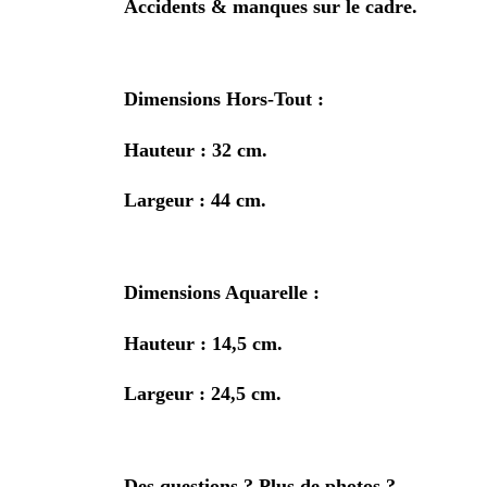
Accidents & manques sur le cadre.
Dimensions Hors-Tout :
Hauteur : 32 cm.
Largeur : 44 cm.
Dimensions Aquarelle :
Hauteur : 14,5 cm.
Largeur : 24,5 cm.
Des questions ? Plus de photos ?