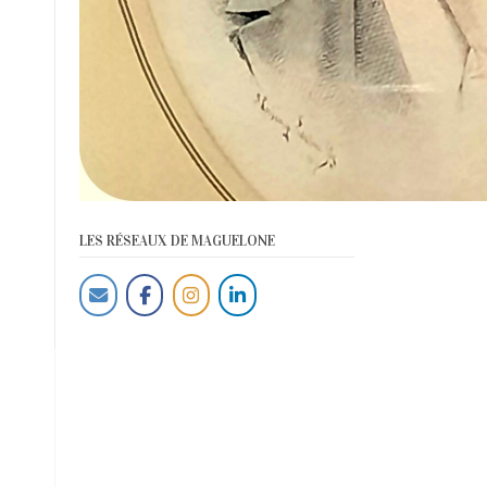
LES RÉSEAUX DE MAGUELONE