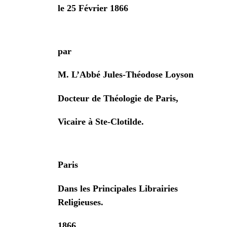
le 25 Février 1866
par
M. L’Abbé Jules-Théodose Loyson
Docteur de Théologie de Paris,
Vicaire à Ste-Clotilde.
Paris
Dans les Principales Librairies
Religieuses.
1866