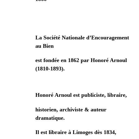
La Société Nationale d’Encouragement
au Bien
est fondée en 1862 par Honoré Arnoul
(1810-1893).
Honoré Arnoul est publiciste, libraire,
historien, archiviste & auteur
dramatique.
Il est libraire à Limoges dès 1834,