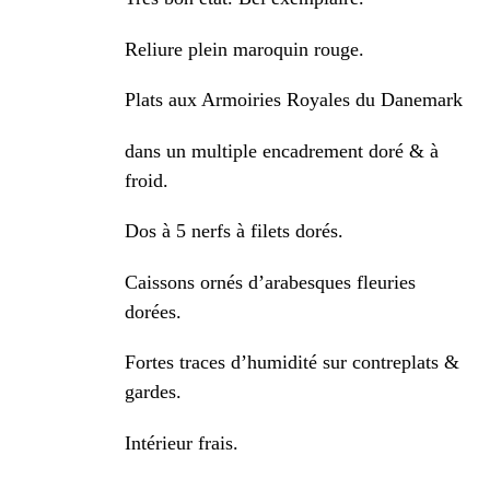
Reliure plein maroquin rouge.
Plats aux Armoiries Royales du Danemark
dans un multiple encadrement doré & à
froid.
Dos à 5 nerfs à filets dorés.
Caissons ornés d’arabesques fleuries
dorées.
Fortes traces d’humidité sur contreplats &
gardes.
Intérieur frais.