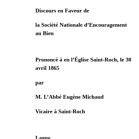
Discours en Faveur de
la Société Nationale d’Encouragement
au Bien
Prononcé à en l’Église Saint-Roch, le 30
avril 1865
par
M. L’Abbé Eugène Michaud
Vicaire à Saint-Roch
Lagny