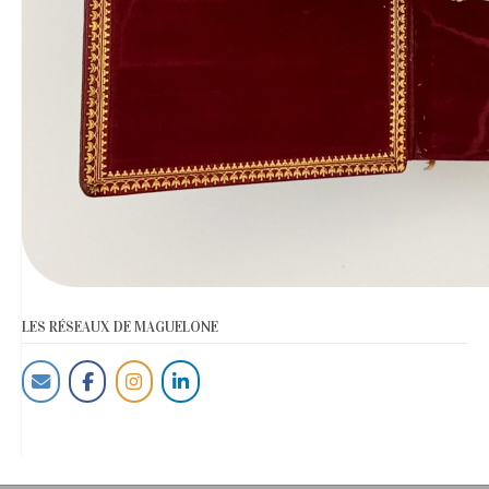
LES RÉSEAUX DE MAGUELONE