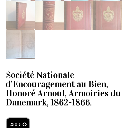
Société Nationale
d’Encouragement au Bien,
Honoré Arnoul, Armoiries du
Danemark, 1862-1866.
250 €