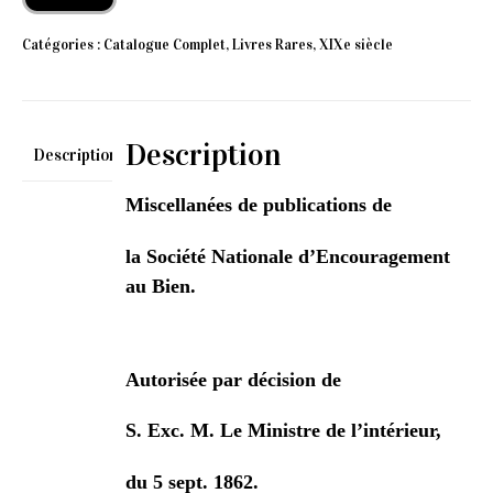
Catégories :
Catalogue Complet
,
Livres Rares
,
XIXe siècle
Description
Description
Miscellanées de publications de
la Société Nationale d’Encouragement
au Bien.
Autorisée par décision de
S. Exc. M. Le Ministre de l’intérieur,
du 5 sept. 1862.