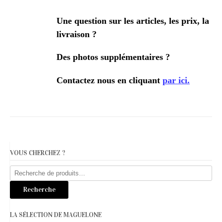
Une question sur les articles, les prix, la
livraison ?
Des photos supplémentaires ?
Contactez nous en cliquant
par ici.
VOUS CHERCHEZ ?
Recherche
pour :
Recherche
LA SÉLECTION DE MAGUELONE