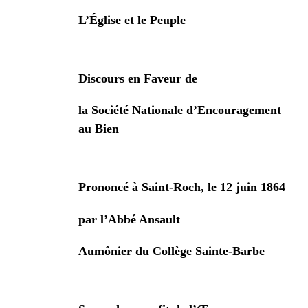
L’Église et le Peuple
Discours en Faveur de
la Société Nationale d’Encouragement
au Bien
Prononcé à Saint-Roch, le 12 juin 1864
par l’Abbé Ansault
Aumônier du Collège Sainte-Barbe