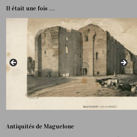
Il était une fois …
Antiquités de Maguelone