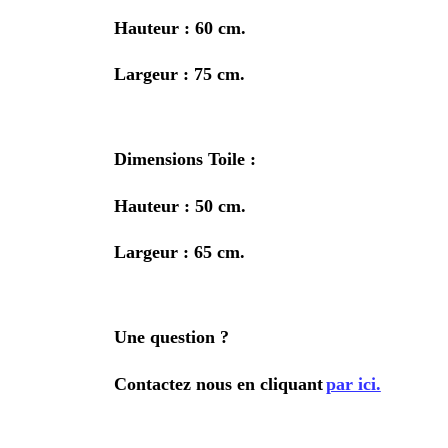
Hauteur : 60 cm.
Largeur : 75 cm.
Dimensions Toile :
Hauteur : 50 cm.
Largeur : 65 cm.
Une question ?
Contactez nous en cliquant
par ici.