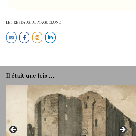
LES RÉSEAUX DE MAGUELONE
Il était une fois …