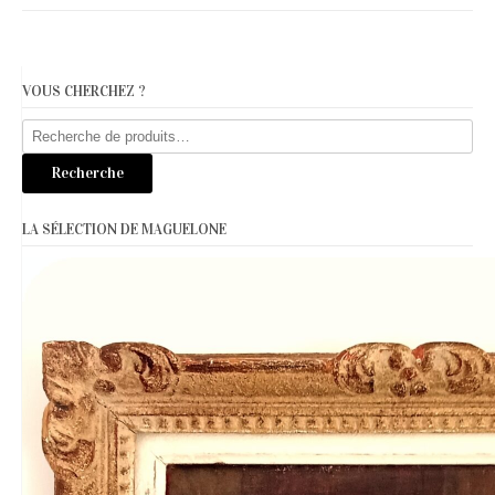
VOUS CHERCHEZ ?
Recherche
pour :
Recherche
LA SÉLECTION DE MAGUELONE