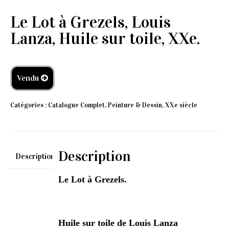
Le Lot à Grezels, Louis
Lanza, Huile sur toile, XXe.
Vendu
Catégories :
Catalogue Complet
,
Peinture & Dessin
,
XXe siècle
Description
Description
Le Lot à Grezels.
Huile sur toile de Louis Lanza