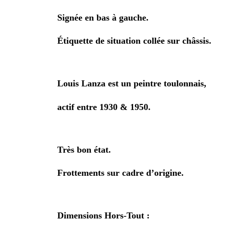
Signée en bas à gauche.
Étiquette de situation collée sur châssis.
Louis Lanza est un peintre toulonnais,
actif entre 1930 & 1950.
Très bon état.
Frottements sur cadre d’origine.
Dimensions Hors-Tout :