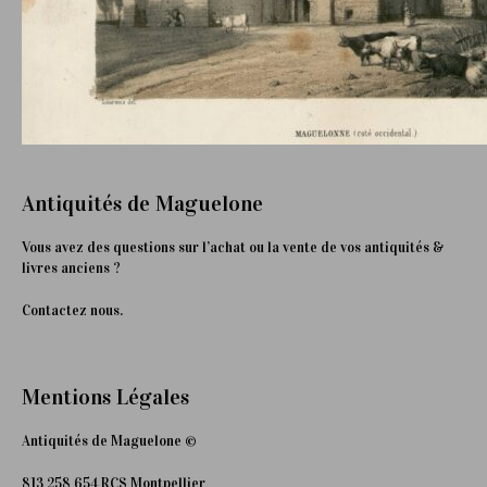
Antiquités de Maguelone
Vous avez des questions sur l’achat ou la vente de vos antiquités &
livres anciens ?
Contactez nous.
Mentions Légales
Antiquités de Maguelone ©
813 258 654 RCS Montpellier