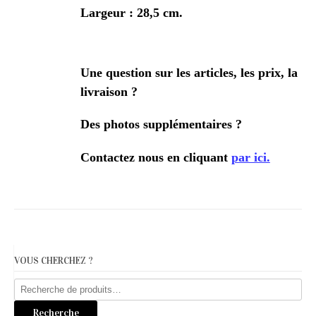
Largeur : 28,5 cm.
Une question sur les articles, les prix, la
livraison ?
Des photos supplémentaires ?
Contactez nous en cliquant
par ici.
VOUS CHERCHEZ ?
Recherche
pour :
Recherche