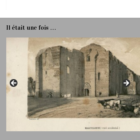
Il était une fois …