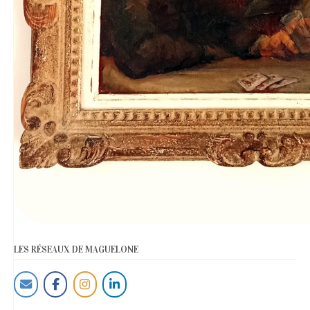
LES RÉSEAUX DE MAGUELONE