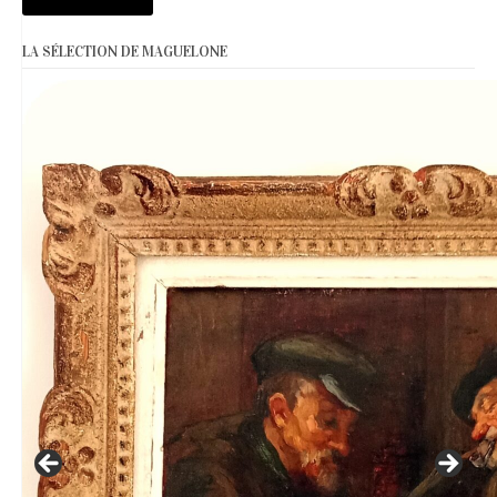
LA SÉLECTION DE MAGUELONE