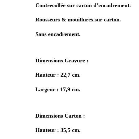
Contrecollée sur carton d’encadrement.
Rousseurs & mouillures sur carton.
Sans encadrement.
Dimensions Gravure :
Hauteur : 22,7 cm.
Largeur : 17,9 cm.
Dimensions Carton :
Hauteur : 35,5 cm.