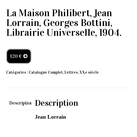
La Maison Philibert, Jean
Lorrain, Georges Bottini,
Librairie Universelle, 1904.
120 €
Catégories :
Catalogue Complet
,
Lettres
,
XXe siècle
Description
Description
Jean Lorrain