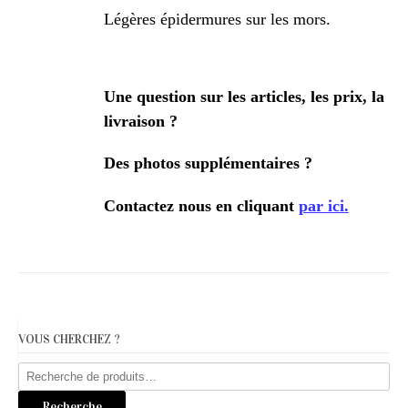
Légères épidermures sur les mors.
Une question sur les articles, les prix, la
livraison ?
Des photos supplémentaires ?
Contactez nous en cliquant
par ici.
VOUS CHERCHEZ ?
Recherche
pour :
Recherche