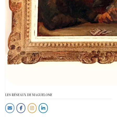
LES RÉSEAUX DE MAGUELONE