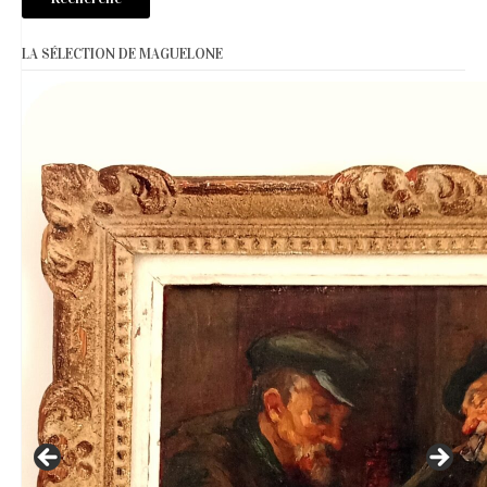
LA SÉLECTION DE MAGUELONE