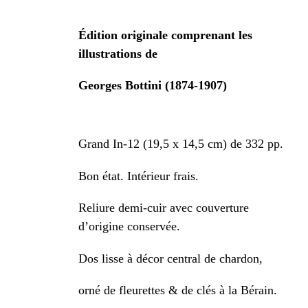
Édition originale comprenant les
illustrations de
Georges Bottini (1874-1907)
Grand In-12 (19,5 x 14,5 cm) de 332 pp.
Bon état. Intérieur frais.
Reliure demi-cuir avec couverture
d’origine conservée.
Dos lisse à décor central de chardon,
orné de fleurettes & de clés à la Bérain.