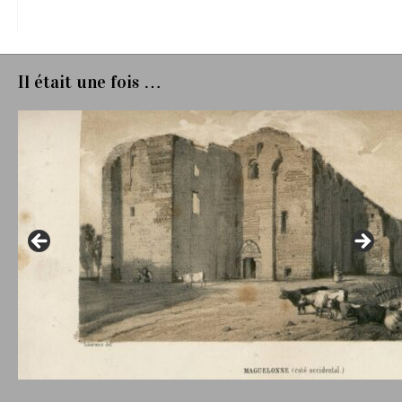
Il était une fois …