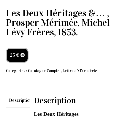
Les Deux Héritages &… ,
Prosper Mérimée, Michel
Lévy Frères, 1853.
25 €
Catégories :
Catalogue Complet
,
Lettres
,
XIXe siècle
Description
Description
Les Deux Héritages