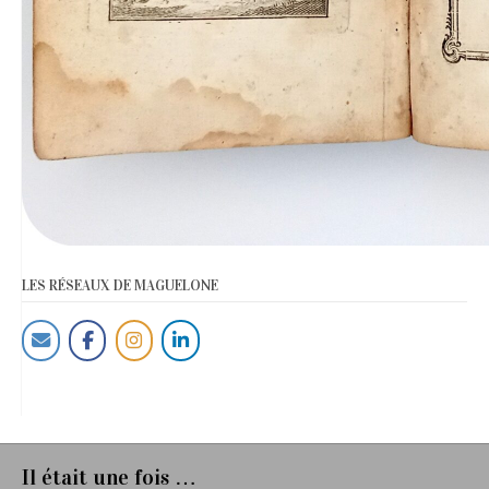
LES RÉSEAUX DE MAGUELONE
Il était une fois …