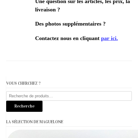
Une question sur les articles, les prix, la
livraison ?
Des photos supplémentaires ?
Contactez nous en cliquant
par ici.
VOUS CHERCHEZ ?
Recherche
pour :
Recherche
LA SÉLECTION DE MAGUELONE