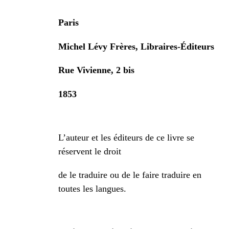
Paris
Michel Lévy Frères, Libraires-Éditeurs
Rue Vivienne, 2 bis
1853
L’auteur et les éditeurs de ce livre se
réservent le droit
de le traduire ou de le faire traduire en
toutes les langues.