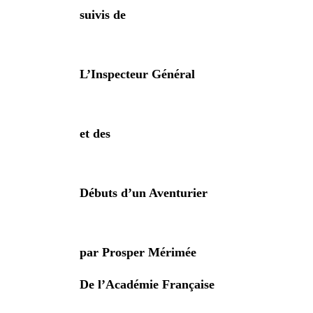
suivis de
L’Inspecteur Général
et des
Débuts d’un Aventurier
par Prosper Mérimée
De l’Académie Française