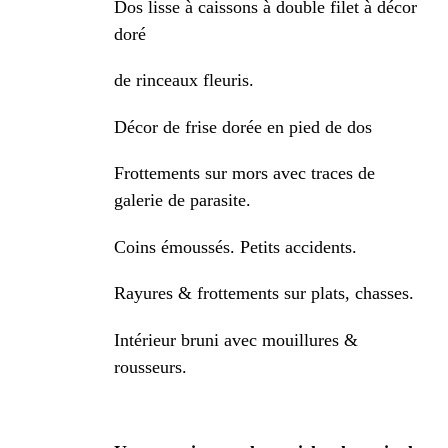
Dos lisse à caissons à double filet à décor
doré
de rinceaux fleuris.
Décor de frise dorée en pied de dos
Frottements sur mors avec traces de
galerie de parasite.
Coins émoussés. Petits accidents.
Rayures & frottements sur plats, chasses.
Intérieur bruni avec mouillures &
rousseurs.