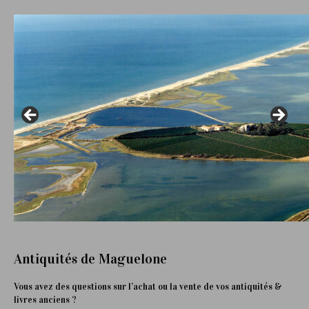
Antiquités de Maguelone
Vous avez des questions sur l’achat ou la vente de vos antiquités &
livres anciens ?