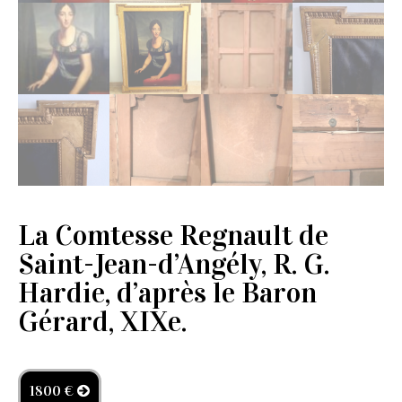
La Comtesse Regnault de
Saint-Jean-d’Angély, R. G.
Hardie, d’après le Baron
Gérard, XIXe.
1800 €