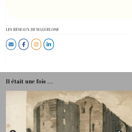
LES RÉSEAUX DE MAGUELONE
Il était une fois …