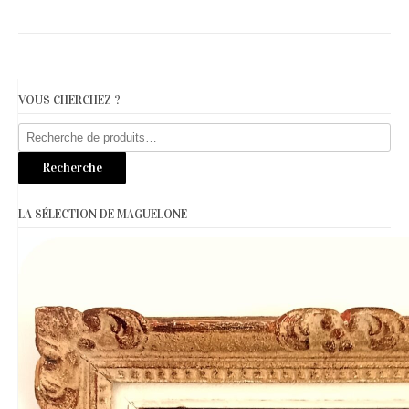
VOUS CHERCHEZ ?
Recherche
pour :
Recherche
LA SÉLECTION DE MAGUELONE