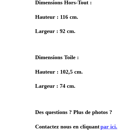
Dimensions Hors-Tout :
Hauteur : 116 cm.
Largeur : 92 cm.
Dimensions Toile :
Hauteur : 102,5 cm.
Largeur : 74 cm.
Des questions ? Plus de photos ?
Contactez nous en cliquant
par ici.