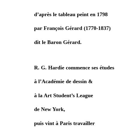
d’après le tableau peint en 1798
par François Gérard (1770-1837)
dit le Baron Gérard.
R. G. Hardie commence ses études
à l’Académie de dessin &
à la Art Student’s League
de New York,
puis vint à Paris travailler