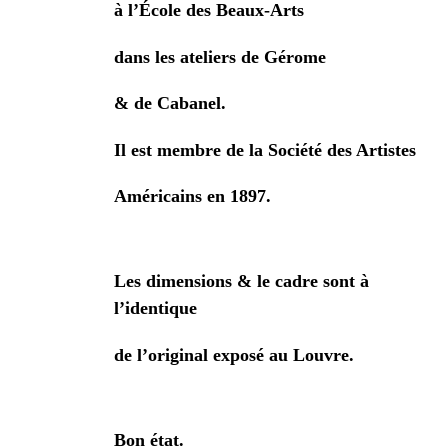
à l’École des Beaux-Arts
dans les ateliers de Gérome
& de Cabanel.
Il est membre de la Société des Artistes
Américains en 1897.
Les dimensions & le cadre sont à
l’identique
de l’original exposé au Louvre.
Bon état.