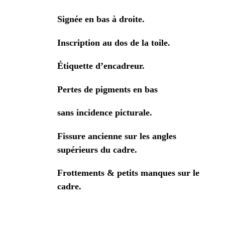
Signée en bas à droite.
Inscription au dos de la toile.
Étiquette d’encadreur.
Pertes de pigments en bas
sans incidence picturale.
Fissure ancienne sur les angles
supérieurs du cadre.
Frottements & petits manques sur le
cadre.