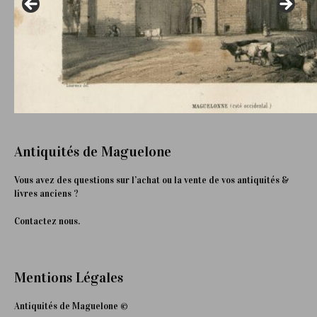
Antiquités de Maguelone
Vous avez des questions sur l’achat ou la vente de vos antiquités &
livres anciens ?
Contactez nous.
Mentions Légales
Antiquités de Maguelone ©