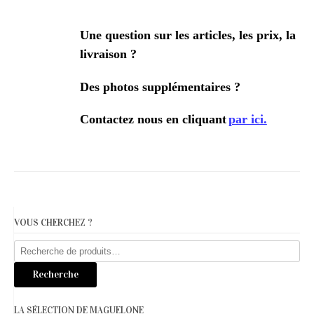
Une question sur les articles, les prix, la
livraison ?
Des photos supplémentaires ?
Contactez nous en cliquant
par ici.
VOUS CHERCHEZ ?
Recherche
pour :
Recherche
LA SÉLECTION DE MAGUELONE