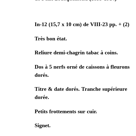
In-12 (15,7 x 10 cm) de
VIII-23 pp. + (2)
Très bon état.
Reliure demi-chagrin tabac à coins.
Dos à 5 nerfs orné de caissons à fleurons
dorés.
Titre & date dorés. Tranche supérieure
dorée.
Petits frottements sur cuir.
Signet.