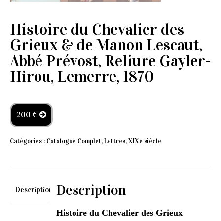
Histoire du Chevalier des
Grieux & de Manon Lescaut,
Abbé Prévost, Reliure Gayler-
Hirou, Lemerre, 1870
200 €
Catégories :
Catalogue Complet
,
Lettres
,
XIXe siècle
Description
Description
Histoire du Chevalier des Grieux