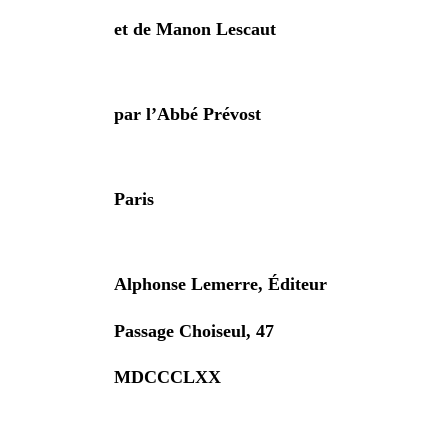
et de Manon Lescaut
par l’Abbé Prévost
Paris
Alphonse Lemerre, Éditeur
Passage Choiseul, 47
MDCCCLXX