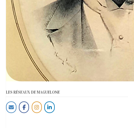
LES RÉSEAUX DE MAGUELONE