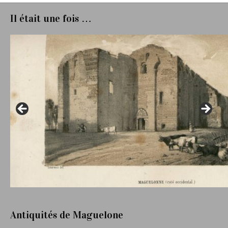
Il était une fois …
Antiquités de Maguelone