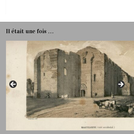
Il était une fois …