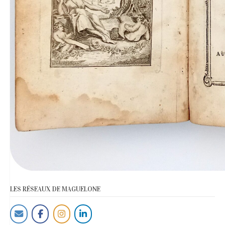
LES RÉSEAUX DE MAGUELONE