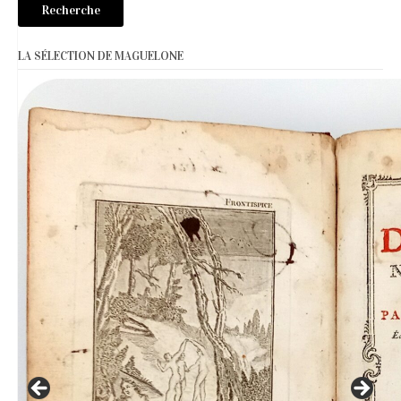
Recherche
LA SÉLECTION DE MAGUELONE