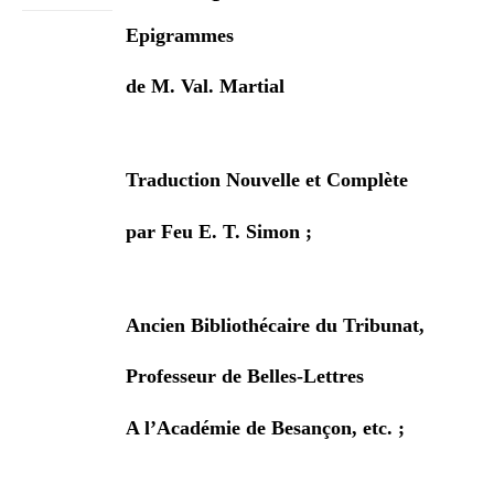
Epigrammes
de M. Val. Martial
Traduction Nouvelle et Complète
par Feu E. T. Simon ;
Ancien Bibliothécaire du Tribunat,
Professeur de Belles-Lettres
A l’Académie de Besançon, etc. ;