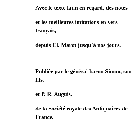
Avec le texte latin en regard, des notes
et les meilleures imitations en vers
français,
depuis Cl. Marot jusqu’à nos jours.
Publiée par le général baron Simon, son
fils,
et P. R. Auguis,
de la Société royale des Antiquaires de
France.