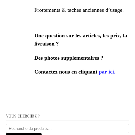
Frottements & taches anciennes d’usage.
Une question sur les articles, les prix, la
livraison ?
Des photos supplémentaires ?
Contactez nous en cliquant
par ici.
VOUS CHERCHEZ ?
Recherche
pour :