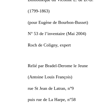
(1799-1863)
(pour Eugène de Bourbon-Busset)
N° 53 de l’inventaire (Mai 2004)
Roch de Coligny, expert
Relié par Bradel-Derome le Jeune
(Antoine Louis François)
rue St Jean de Latran, n°9
puis rue de La Harpe, n°58