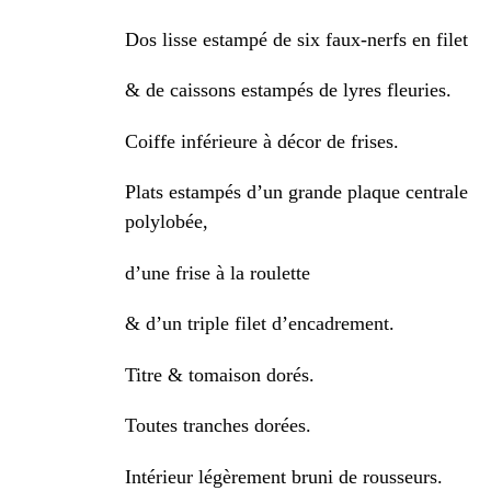
Dos lisse estampé de six faux-nerfs en filet
& de caissons estampés de lyres fleuries.
Coiffe inférieure à décor de frises.
Plats estampés d’un grande plaque centrale
polylobée,
d’une frise à la roulette
& d’un triple filet d’encadrement.
Titre & tomaison dorés.
Toutes tranches dorées.
Intérieur légèrement bruni de rousseurs.