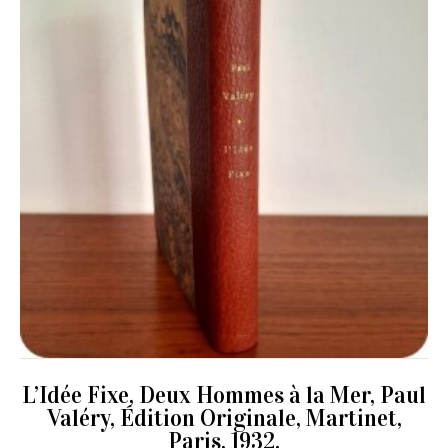
L’Idée Fixe, Deux Hommes à la Mer, Paul
Valéry, Édition Originale, Martinet,
Paris, 1932.