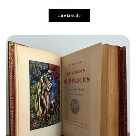
Lire la suite