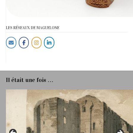
LES RÉSEAUX DE MAGUELONE
Il était une fois …