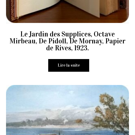
Le Jardin des Supplices, Octave
Mirbeau, De Pidoll, De Mornay, Papier
de Rives, 1923.
Lire la suite