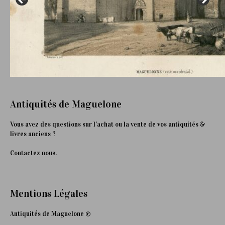
Antiquités de Maguelone
Vous avez des questions sur l’achat ou la vente de vos antiquités &
livres anciens ?
Contactez nous.
Mentions Légales
Antiquités de Maguelone ©