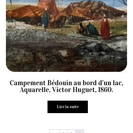
Campement Bédouin au bord d’un lac,
Aquarelle, Victor Huguet, 1860.
Lire la suite