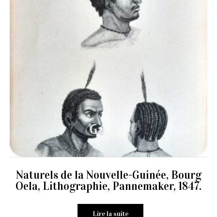
Naturels de la Nouvelle-Guinée, Bourg
Oela, Lithographie, Pannemaker, 1847.
Lire la suite