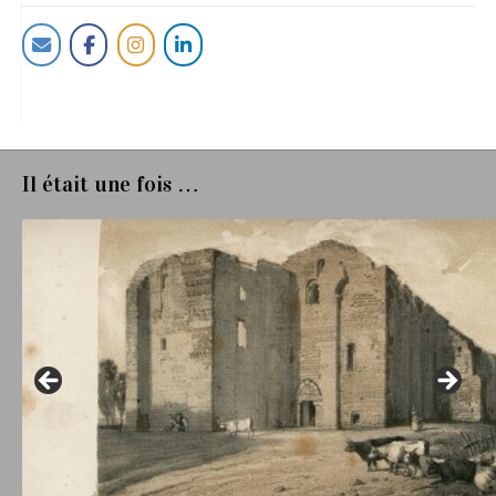
Il était une fois …