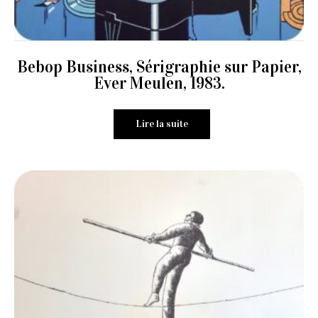
Bebop Business, Sérigraphie sur Papier,
Ever Meulen, 1983.
Lire la suite