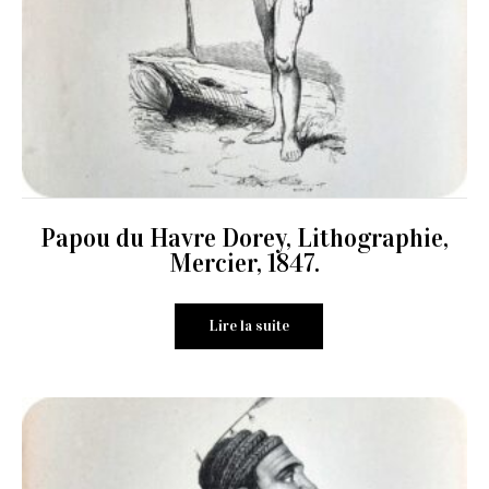
Papou du Havre Dorey, Lithographie,
Mercier, 1847.
Lire la suite