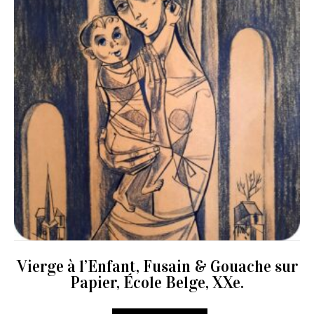
Vierge à l’Enfant, Fusain & Gouache sur
Papier, École Belge, XXe.