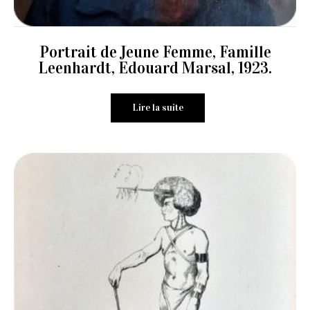
Portrait de Jeune Femme, Famille
Leenhardt, Edouard Marsal, 1923.
Lire la suite