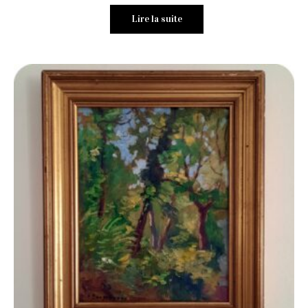
Lire la suite