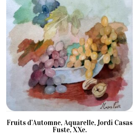
Fruits d’Automne, Aquarelle, Jordi Casas
Fuste, XXe.