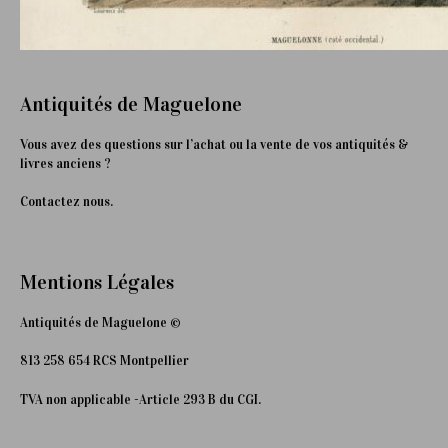
Antiquités de Maguelone
Vous avez des questions sur l’achat ou la vente de vos antiquités &
livres anciens ?
Contactez nous.
Mentions Légales
Antiquités de Maguelone ©
813 258 654 RCS Montpellier
TVA non applicable -Article 293 B du CGI.