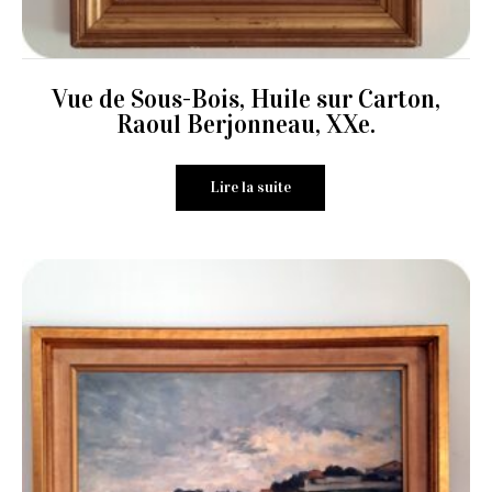
Vue de Sous-Bois, Huile sur Carton,
Raoul Berjonneau, XXe.
Lire la suite