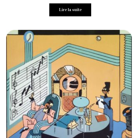
Lire la suite