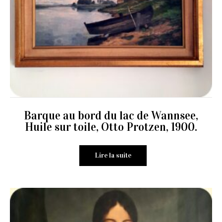
Barque au bord du lac de Wannsee,
Huile sur toile, Otto Protzen, 1900.
Lire la suite