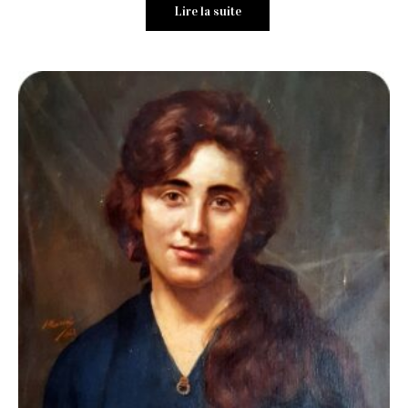
Lire la suite