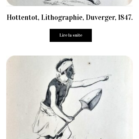
Hottentot, Lithographie, Duverger, 1847.
Lire la suite