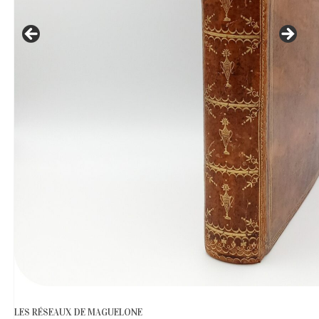
LES RÉSEAUX DE MAGUELONE