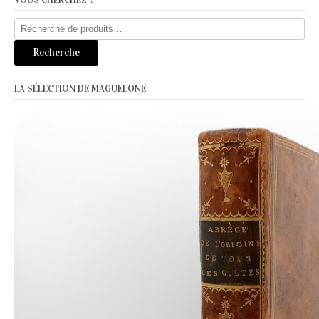
VOUS CHERCHEZ ?
Recherche
pour :
Recherche
LA SÉLECTION DE MAGUELONE