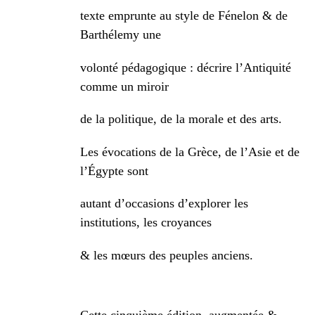
texte emprunte au style de Fénelon & de
Barthélemy une
volonté pédagogique : décrire l’Antiquité
comme un miroir
de la politique, de la morale et des arts.
Les évocations de la
Grèce, de l’Asie et de
l’Égypte sont
autant d’occasions
d’explorer les
institutions, les croyances
& les mœurs des
peuples anciens.
Cette cinquième édition, augmentée &