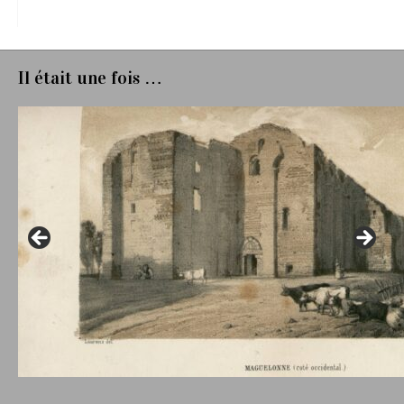
Il était une fois …