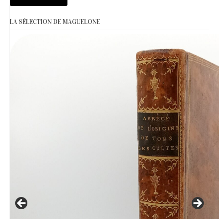
LA SÉLECTION DE MAGUELONE