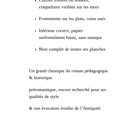
craquelures visibles sur les mors
Frottements sur les plats, coins usés
Intérieur correct, papier
uniformément bruni, sans manque
Bien complet de toutes ses planches
Un grand classique du roman pédagogique
& historique
préromantique, encore recherché pour ses
qualités de style
& son évocation érudite de l’Antiquité.