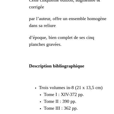
corrigée
par l’auteur, offre un ensemble homogène
dans sa reliure
d’époque, bien complet de ses cinq
planches gravées.
Description bibliographique
Trois volumes in-8 (21 x 13,5 cm)
Tome I : XIV-372 pp.
Tome II : 390 pp.
Tome III : 362 pp.