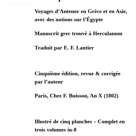
Voyages d’Antenor en Grèce et en Asie,
avec des notions sur l’Égypte
Manuscrit grec trouvé à Herculanum
Traduit par E. F. Lantier
Cinquième édition, revue & corrigée
par l’auteur
Paris, Chez F. Buisson, An X (1802)
Illustré de cinq planches – Complet en
trois volumes in-8