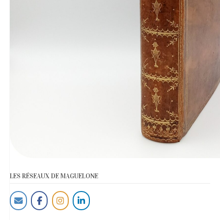
LES RÉSEAUX DE MAGUELONE