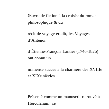
Œuvre de fiction à la croisée du roman
philosophique & du
récit de voyage érudit, les Voyages
d’Antenor
d’Étienne-François Lantier (1746-1826)
ont connu un
immense succès à la charnière des XVIIIe
et XIXe siècles.
Présenté comme un manuscrit retrouvé à
Herculanum, ce