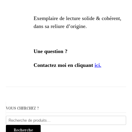
Exemplaire de lecture solide & cohérent,
dans sa reliure d’origine.
Une question ?
Contactez moi en cliquant
ici.
VOUS CHERCHEZ ?
Recherche
pour :
Recherche