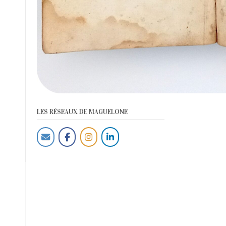
LES RÉSEAUX DE MAGUELONE