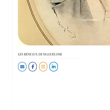
LES RÉSEAUX DE MAGUELONE