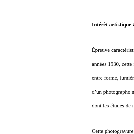
Intérêt artistiqu
Épreuve caractérist
années 1930, cette 
entre forme, lumièr
d’un photographe 
dont les études de 
Cette photogravure