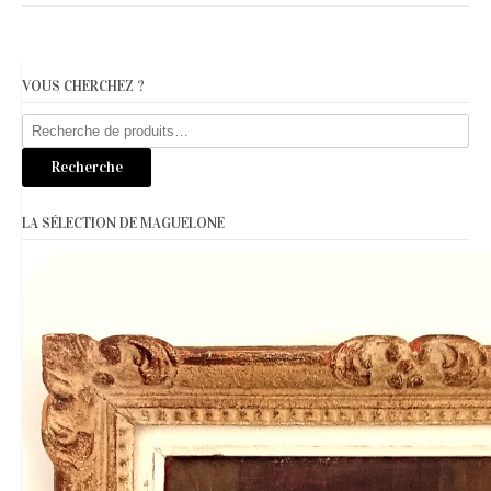
VOUS CHERCHEZ ?
Recherche
pour :
Recherche
LA SÉLECTION DE MAGUELONE