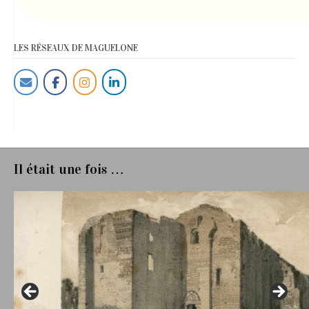
LES RÉSEAUX DE MAGUELONE
Il était une fois …