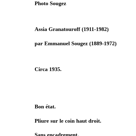
Photo Sougez
Assia Granatouroff (1911-1982)
par Emmanuel Sougez (1889-1972)
Circa 1935.
Bon état.
Pliure sur le coin haut droit.
Sans encadrement.