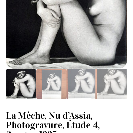
La Mèche, Nu d’Assia,
Photogravure, Étude 4,