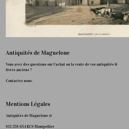
Antiquités de Maguelone
Vous avez des questions sur l’achat ou la vente de vos antiquités &
livres anciens ?
Contactez nous.
Mentions Légales
Antiquités de Maguelone ©
813 258 654 RCS Montpellier