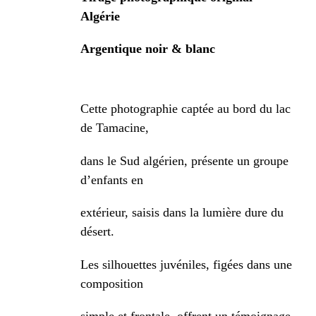
Algérie
Argentique noir & blanc
Cette photographie captée au bord du lac
de Tamacine,
dans le Sud algérien, présente un groupe
d’enfants en
extérieur, saisis dans la lumière dure du
désert.
Les silhouettes juvéniles, figées dans une
composition