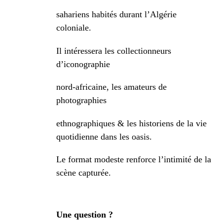
sahariens habités durant l’Algérie
coloniale.
Il intéressera les collectionneurs
d’iconographie
nord-africaine, les amateurs de
photographies
ethnographiques & les historiens de la vie
quotidienne
dans les oasis.
Le format modeste renforce l’intimité de la
scène capturée.
Une question ?