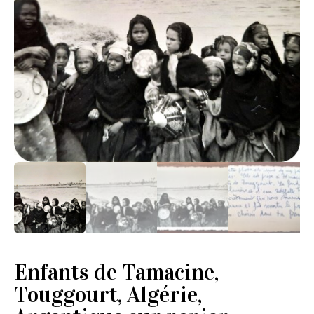
Enfants de Tamacine,
Touggourt, Algérie,