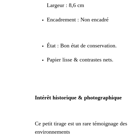
Largeur : 8,6 cm
Encadrement : Non encadré
État : Bon état de conservation.
Papier lisse & contrastes nets.
Intérêt historique & photographique
Ce petit tirage est un rare témoignage des
environnements