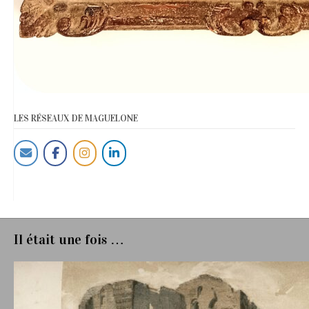
LES RÉSEAUX DE MAGUELONE
Il était une fois …