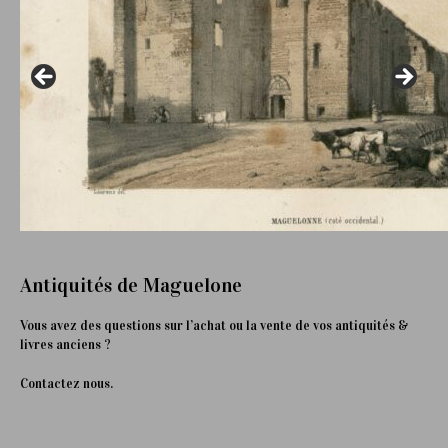
Antiquités de Maguelone
Vous avez des questions sur l’achat ou la vente de vos antiquités &
livres anciens ?
Contactez nous.