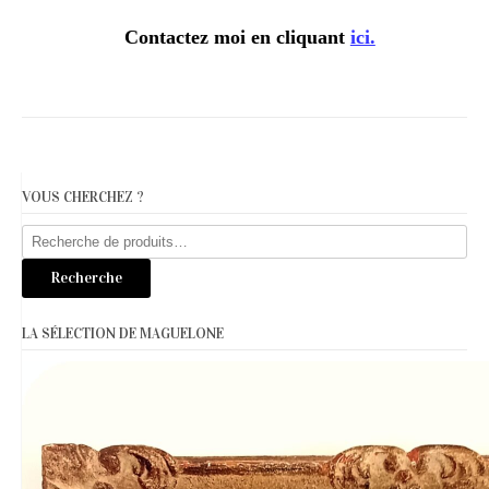
Contactez moi en cliquant
ici.
VOUS CHERCHEZ ?
Recherche
pour :
Recherche
LA SÉLECTION DE MAGUELONE