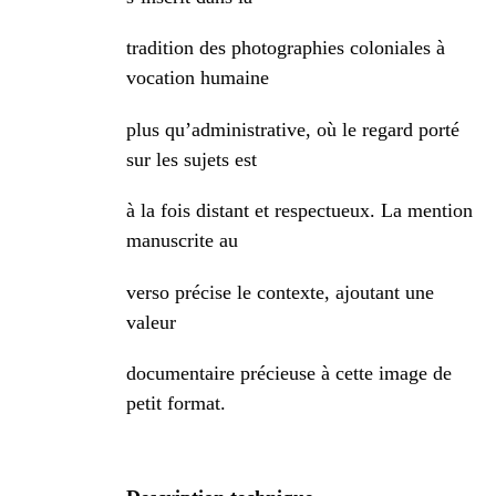
tradition des photographies coloniales à
vocation humaine
plus qu’administrative, où le regard porté
sur les sujets est
à la fois distant et respectueux. La mention
manuscrite au
verso précise le contexte, ajoutant une
valeur
documentaire précieuse à cette image de
petit format.