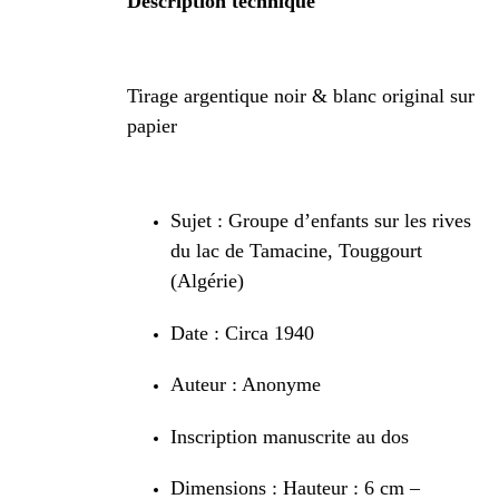
Description technique
Tirage argentique noir & blanc original sur
papier
Sujet : Groupe d’enfants sur les rives
du lac de Tamacine, Touggourt
(Algérie)
Date : Circa 1940
Auteur : Anonyme
Inscription manuscrite au dos
Dimensions : Hauteur : 6 cm –