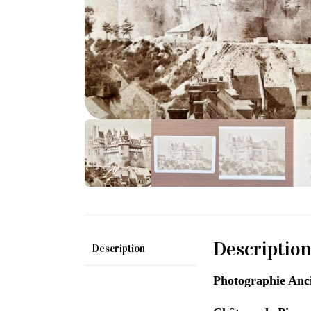
Descriptio
Description
Photographie Anc