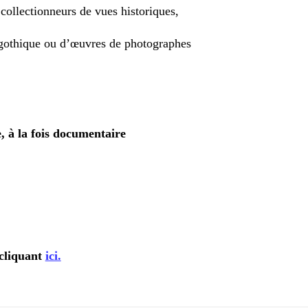
 collectionneurs de vues historiques,
-gothique ou d’œuvres de photographes
, à la fois documentaire
cliquant
ici.