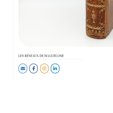
LES RÉSEAUX DE MAGUELONE