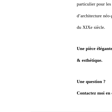
particulier pour les
d’architecture néo
du XIXe siècle.
Une pièce élégante
& esthétique.
Une question ?
Contactez moi en 