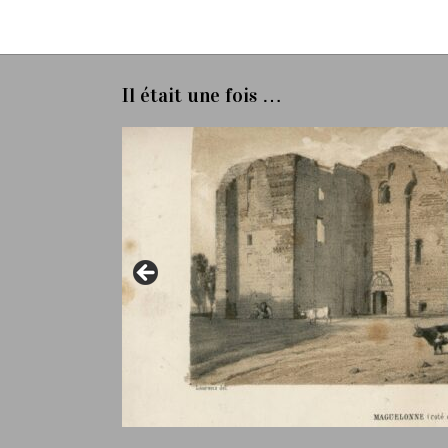
Il était une fois …