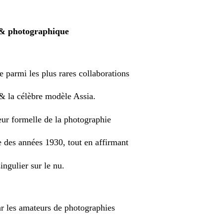
e & photographique
e parmi les plus rares collaborations
 la célèbre modèle Assia.
ueur formelle de la photographie
 des années 1930, tout en affirmant
ingulier sur le nu.
ar les amateurs de photographies