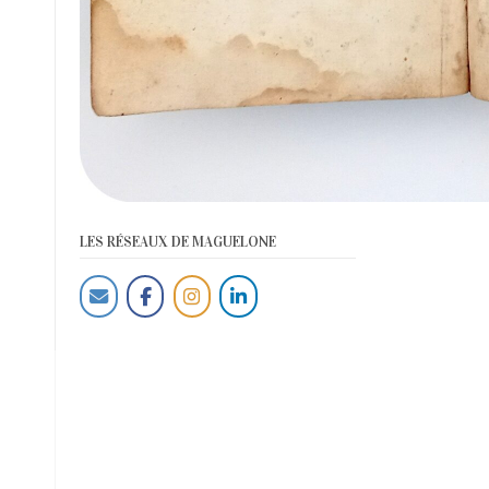
LES RÉSEAUX DE MAGUELONE