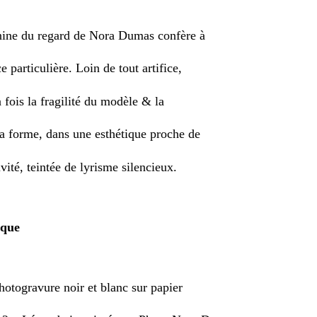
inine du regard de Nora Dumas confère à
e particulière. Loin de tout artifice,
 fois la fragilité du modèle & la
a forme, dans une esthétique proche de
vité, teintée de lyrisme silencieux.
ique
hotogravure noir et blanc sur papier