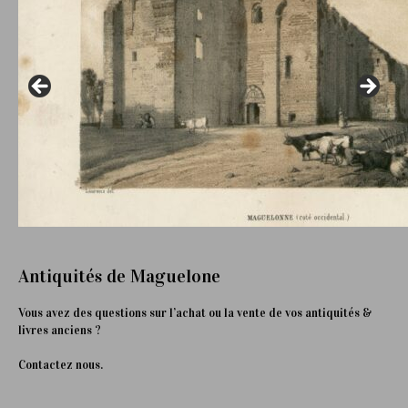
Antiquités de Maguelone
Vous avez des questions sur l’achat ou la vente de vos antiquités &
livres anciens ?
Contactez nous.