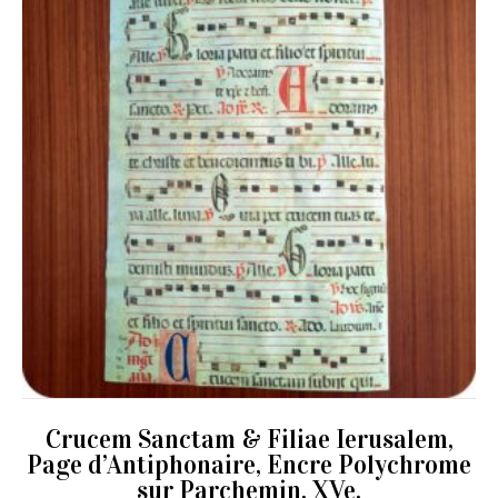
Crucem Sanctam & Filiae Ierusalem,
Page d’Antiphonaire, Encre Polychrome
sur Parchemin, XVe.