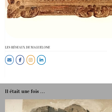
LES RÉSEAUX DE MAGUELONE
Il était une fois …