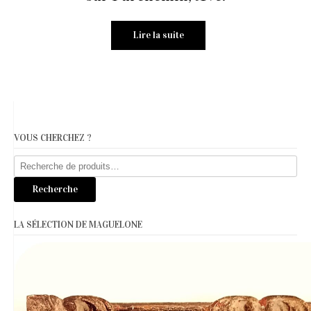
Lire la suite
VOUS CHERCHEZ ?
Recherche
pour :
Recherche
LA SÉLECTION DE MAGUELONE