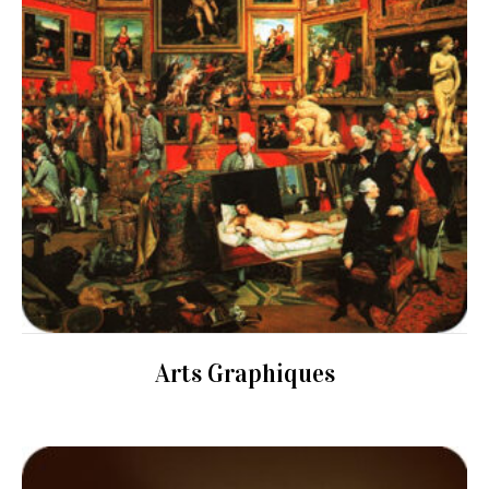
Arts Graphiques