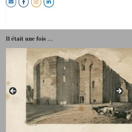
Il était une fois …