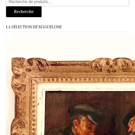
pour :
Recherche
LA SÉLECTION DE MAGUELONE