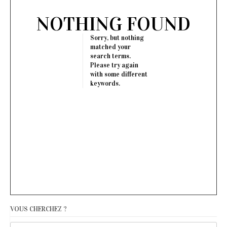
NOTHING FOUND
Sorry, but nothing
matched your
search terms.
Please try again
with some different
keywords.
VOUS CHERCHEZ ?
Recherche