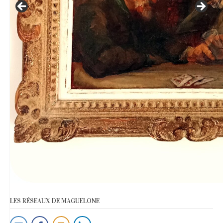
LES RÉSEAUX DE MAGUELONE